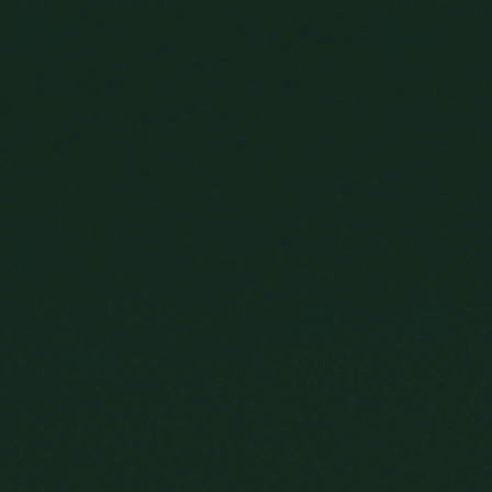
BUCHEN