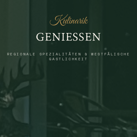
Kulinarik
GENIESSEN
REGIONALE SPEZIALITÄTEN & WESTFÄLISCHE
GASTLICHKEIT