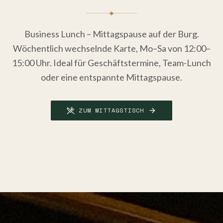
Business Lunch – Mittagspause auf der Burg.
Wöchentlich wechselnde Karte, Mo–Sa von 12:00–
15:00 Uhr. Ideal für Geschäftstermine, Team-Lunch
oder eine entspannte Mittagspause.
ZUM MITTAGSTISCH