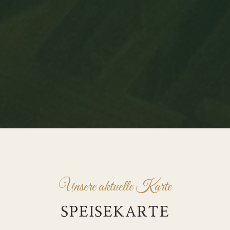
Unsere aktuelle Karte
SPEISEKARTE