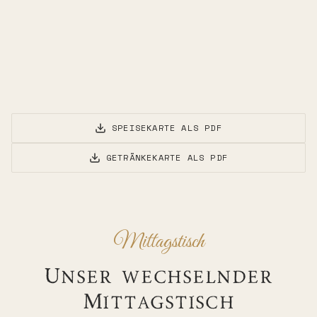
SPEISEKARTE ALS PDF
GETRÄNKEKARTE ALS PDF
Mittagstisch
Unser wechselnder
Mittagstisch