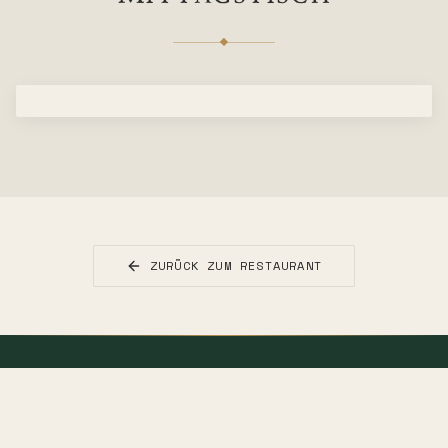
ZURÜCK ZUM RESTAURANT