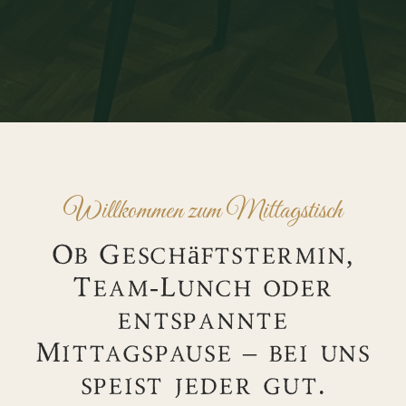
Willkommen zum Mittagstisch
Ob Geschäftstermin,
Team-Lunch oder
entspannte
Mittagspause – bei uns
speist jeder gut.