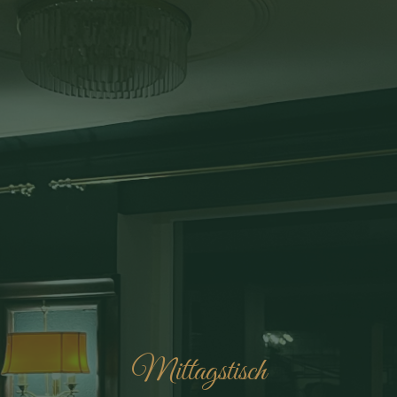
BUCHEN
Mittagstisch